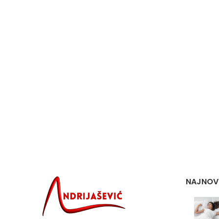
NAJNOVI