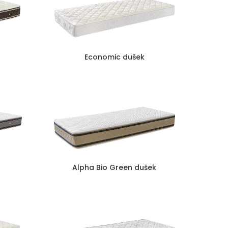
Economic dušek
Alpha Bio Green dušek