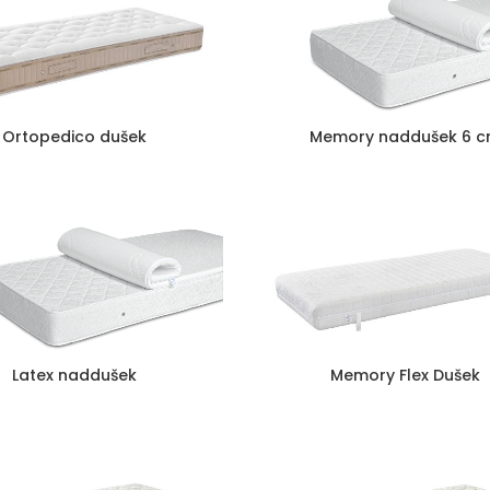
Ortopedico dušek
Memory naddušek 6 
Latex naddušek
Memory Flex Dušek