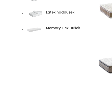
Latex naddušek
Memory Flex Dušek