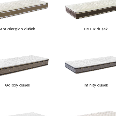
Antialergico dušek
De Lux dušek
Galaxy dušek
Infinity dušek